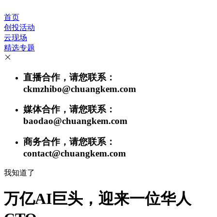
首页
创投活动
云现场
精选专题
直播合作，请您联系：
ckmzhibo@chuangkem.com
媒体合作，请您联系：
baodao@chuangkem.com
商务合作，请您联系：
contact@chuangkem.com
我知道了
万亿AI巨头，迎来一位华人