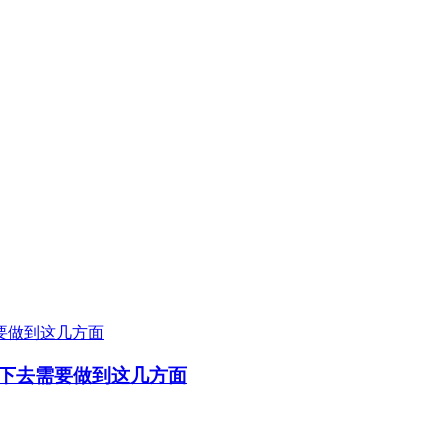
下去需要做到这几方面