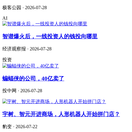
极客公园 · 2026-07-28
AI
智谱爆火后，一线投资人的钱投向哪里
经济观察报 · 2026-07-28
投资
蝙蝠侠的公司，40亿卖了
投中网 · 2026-07-28
宇树、智元开进商场，人形机器人开始拼门店？
豹变 · 2026-07-22