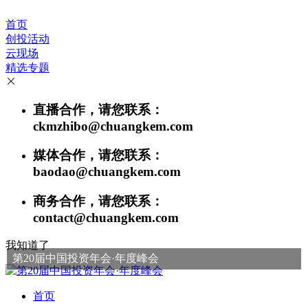
首页
创投活动
云现场
精选专题
直播合作，请您联系：
ckmzhibo@chuangkem.com
媒体合作，请您联系：
baodao@chuangkem.com
商务合作，请您联系：
contact@chuangkem.com
我知道了
第20届中国投资年会·年度峰会
首页