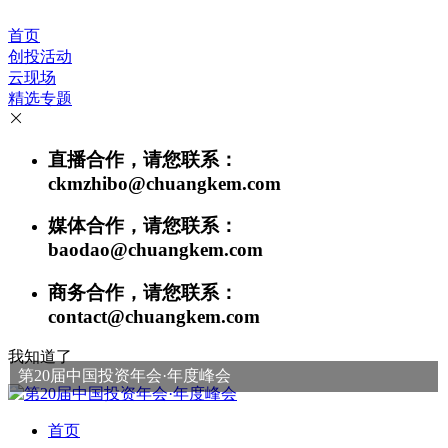
首页
创投活动
云现场
精选专题
直播合作，请您联系：
ckmzhibo@chuangkem.com
媒体合作，请您联系：
baodao@chuangkem.com
商务合作，请您联系：
contact@chuangkem.com
我知道了
第20届中国投资年会·年度峰会
首页