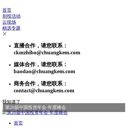
首页
创投活动
云现场
精选专题
直播合作，请您联系：
ckmzhibo@chuangkem.com
媒体合作，请您联系：
baodao@chuangkem.com
商务合作，请您联系：
contact@chuangkem.com
我知道了
第20届中国投资年会·年度峰会
首页