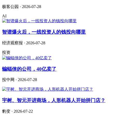
极客公园 · 2026-07-28
AI
智谱爆火后，一线投资人的钱投向哪里
经济观察报 · 2026-07-28
投资
蝙蝠侠的公司，40亿卖了
投中网 · 2026-07-28
宇树、智元开进商场，人形机器人开始拼门店？
豹变 · 2026-07-22