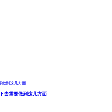
下去需要做到这几方面