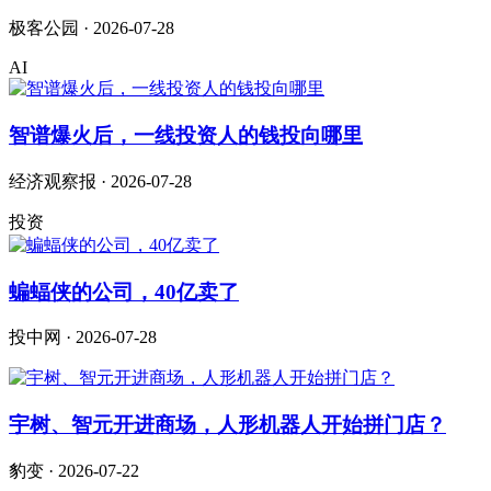
极客公园 · 2026-07-28
AI
智谱爆火后，一线投资人的钱投向哪里
经济观察报 · 2026-07-28
投资
蝙蝠侠的公司，40亿卖了
投中网 · 2026-07-28
宇树、智元开进商场，人形机器人开始拼门店？
豹变 · 2026-07-22