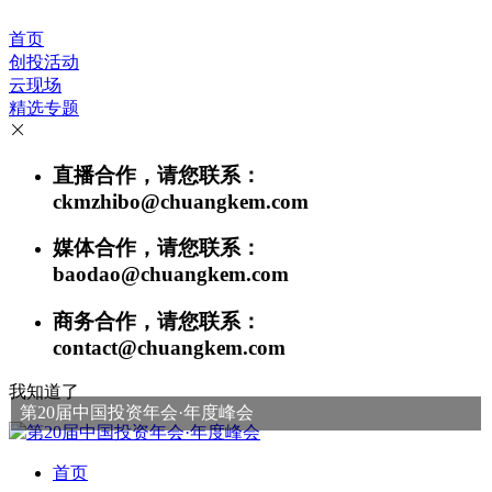
首页
创投活动
云现场
精选专题
直播合作，请您联系：
ckmzhibo@chuangkem.com
媒体合作，请您联系：
baodao@chuangkem.com
商务合作，请您联系：
contact@chuangkem.com
我知道了
第20届中国投资年会·年度峰会
首页