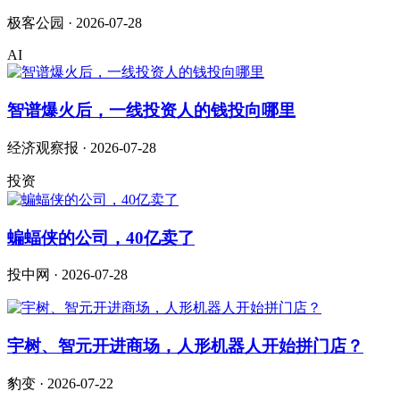
极客公园 · 2026-07-28
AI
智谱爆火后，一线投资人的钱投向哪里
经济观察报 · 2026-07-28
投资
蝙蝠侠的公司，40亿卖了
投中网 · 2026-07-28
宇树、智元开进商场，人形机器人开始拼门店？
豹变 · 2026-07-22