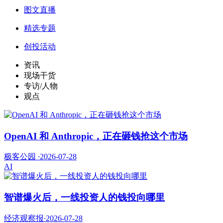
图文直播
精选专题
创投活动
资讯
现场干货
专访/人物
观点
OpenAI 和 Anthropic，正在砸钱抢这个市场
极客公园
·
2026-07-28
AI
智谱爆火后，一线投资人的钱投向哪里
经济观察报
·
2026-07-28