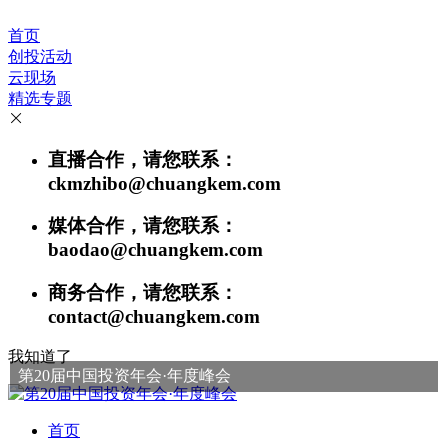
首页
创投活动
云现场
精选专题
直播合作，请您联系：
ckmzhibo@chuangkem.com
媒体合作，请您联系：
baodao@chuangkem.com
商务合作，请您联系：
contact@chuangkem.com
我知道了
第20届中国投资年会·年度峰会
首页