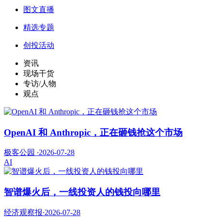
图文直播
精选专题
创投活动
资讯
现场干货
专访/人物
观点
OpenAI 和 Anthropic，正在砸钱抢这个市场
极客公园
·
2026-07-28
AI
智谱爆火后，一线投资人的钱投向哪里
经济观察报
·
2026-07-28