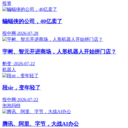
投资
蝙蝠侠的公司，40亿卖了
投中网
·
2026-07-28
宇树、智元开进商场，人形机器人开始拼门店？
豹变
·
2026-07-22
机器人
段sir，变年轻了
投中网
·
2026-07-22
泡泡玛特
腾讯、阿里、字节，大战AI办公