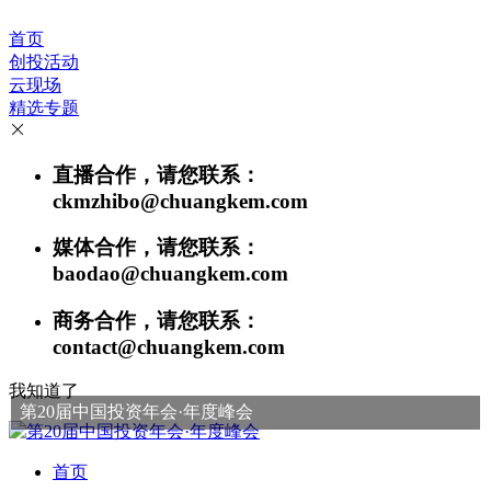
首页
创投活动
云现场
精选专题
直播合作，请您联系：
ckmzhibo@chuangkem.com
媒体合作，请您联系：
baodao@chuangkem.com
商务合作，请您联系：
contact@chuangkem.com
我知道了
第20届中国投资年会·年度峰会
首页