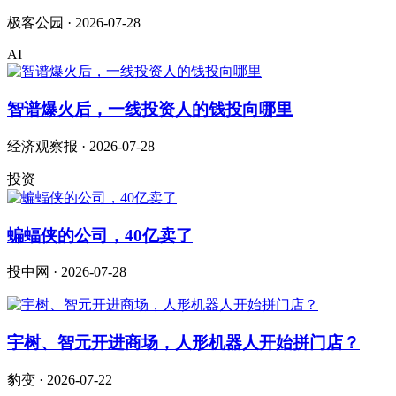
极客公园 · 2026-07-28
AI
智谱爆火后，一线投资人的钱投向哪里
经济观察报 · 2026-07-28
投资
蝙蝠侠的公司，40亿卖了
投中网 · 2026-07-28
宇树、智元开进商场，人形机器人开始拼门店？
豹变 · 2026-07-22