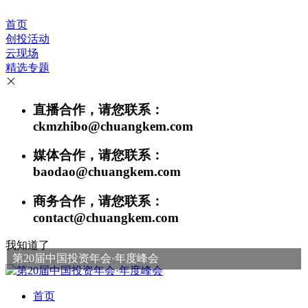
首页
创投活动
云现场
精选专题
直播合作，请您联系：
ckmzhibo@chuangkem.com
媒体合作，请您联系：
baodao@chuangkem.com
商务合作，请您联系：
contact@chuangkem.com
我知道了
第20届中国投资年会·年度峰会
首页