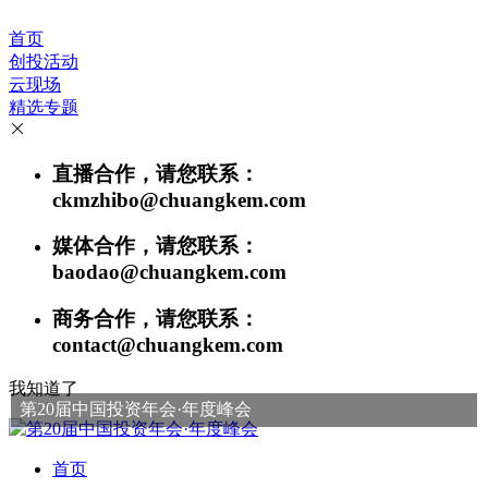
首页
创投活动
云现场
精选专题
直播合作，请您联系：
ckmzhibo@chuangkem.com
媒体合作，请您联系：
baodao@chuangkem.com
商务合作，请您联系：
contact@chuangkem.com
我知道了
第20届中国投资年会·年度峰会
首页