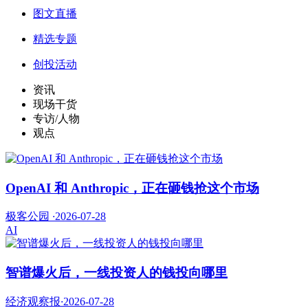
图文直播
精选专题
创投活动
资讯
现场干货
专访/人物
观点
OpenAI 和 Anthropic，正在砸钱抢这个市场
极客公园
·
2026-07-28
AI
智谱爆火后，一线投资人的钱投向哪里
经济观察报
·
2026-07-28