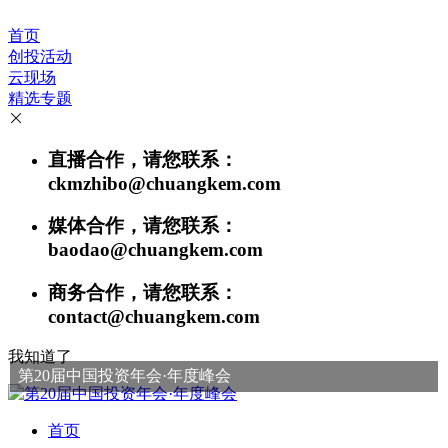
首页
创投活动
云现场
精选专题
直播合作，请您联系：
ckmzhibo@chuangkem.com
媒体合作，请您联系：
baodao@chuangkem.com
商务合作，请您联系：
contact@chuangkem.com
我知道了
第20届中国投资年会·年度峰会
首页