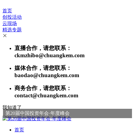
首页
创投活动
云现场
精选专题
直播合作，请您联系：
ckmzhibo@chuangkem.com
媒体合作，请您联系：
baodao@chuangkem.com
商务合作，请您联系：
contact@chuangkem.com
我知道了
第20届中国投资年会·年度峰会
首页