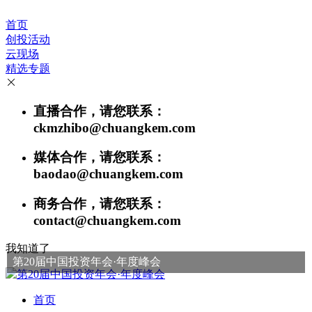
首页
创投活动
云现场
精选专题
直播合作，请您联系：
ckmzhibo@chuangkem.com
媒体合作，请您联系：
baodao@chuangkem.com
商务合作，请您联系：
contact@chuangkem.com
我知道了
第20届中国投资年会·年度峰会
首页