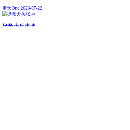
定焦One
·
2026-07-22
拯救大兵张坤
虎嗅APP
·
2026-07-09
刚刚，新晋千亿女首富去港交所敲钟了
投中网
·
2026-07-09
“全系列智能机器人第一股”， 上市了
投中网
·
2026-07-09
腾讯投资郑渊洁，皮皮鲁居然融资5轮了