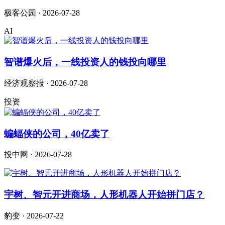
极客公园 · 2026-07-28
AI
智谱爆火后，一线投资人的钱投向哪里
经济观察报 · 2026-07-28
投资
蝙蝠侠的公司，40亿卖了
投中网 · 2026-07-28
宇树、智元开进商场，人形机器人开始拼门店？
豹变 · 2026-07-22