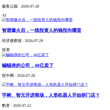
极客公园 · 2026-07-28
AI
智谱爆火后，一线投资人的钱投向哪里
经济观察报 · 2026-07-28
投资
蝙蝠侠的公司，40亿卖了
投中网 · 2026-07-28
宇树、智元开进商场，人形机器人开始拼门店？
豹变 · 2026-07-22