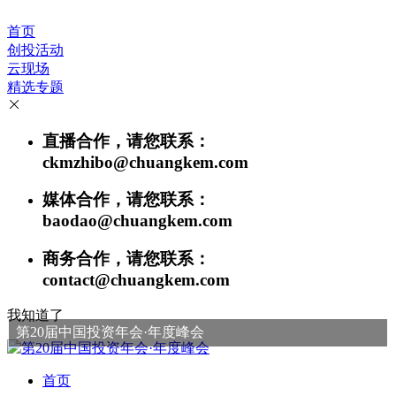
首页
创投活动
云现场
精选专题
直播合作，请您联系：
ckmzhibo@chuangkem.com
媒体合作，请您联系：
baodao@chuangkem.com
商务合作，请您联系：
contact@chuangkem.com
我知道了
第20届中国投资年会·年度峰会
首页