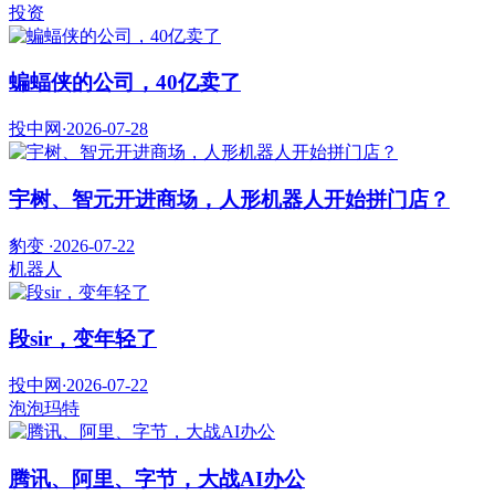
投资
蝙蝠侠的公司，40亿卖了
投中网
·
2026-07-28
宇树、智元开进商场，人形机器人开始拼门店？
豹变
·
2026-07-22
机器人
段sir，变年轻了
投中网
·
2026-07-22
泡泡玛特
腾讯、阿里、字节，大战AI办公