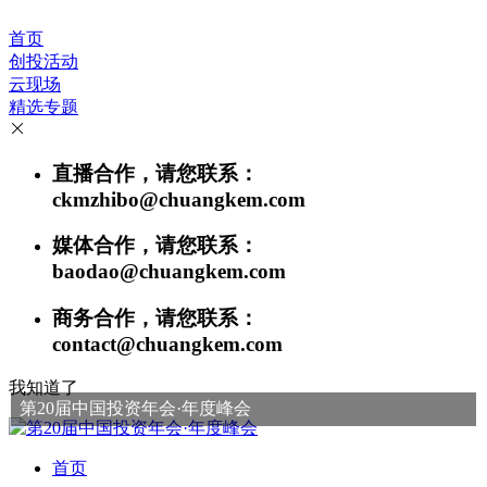
首页
创投活动
云现场
精选专题
直播合作，请您联系：
ckmzhibo@chuangkem.com
媒体合作，请您联系：
baodao@chuangkem.com
商务合作，请您联系：
contact@chuangkem.com
我知道了
第20届中国投资年会·年度峰会
首页