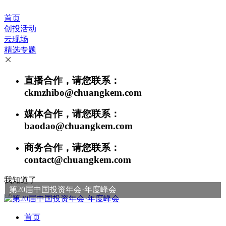
首页
创投活动
云现场
精选专题
直播合作，请您联系：
ckmzhibo@chuangkem.com
媒体合作，请您联系：
baodao@chuangkem.com
商务合作，请您联系：
contact@chuangkem.com
我知道了
第20届中国投资年会·年度峰会
首页