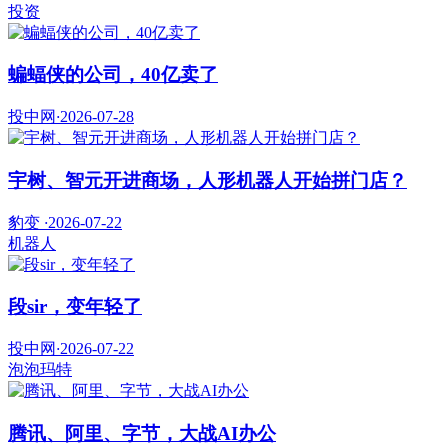
投资
蝙蝠侠的公司，40亿卖了
投中网
·
2026-07-28
宇树、智元开进商场，人形机器人开始拼门店？
豹变
·
2026-07-22
机器人
段sir，变年轻了
投中网
·
2026-07-22
泡泡玛特
腾讯、阿里、字节，大战AI办公