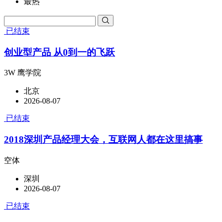
最热
已结束
创业型产品 从0到一的飞跃
3W 鹰学院
北京
2026-08-07
已结束
2018深圳产品经理大会，互联网人都在这里搞事
空体
深圳
2026-08-07
已结束