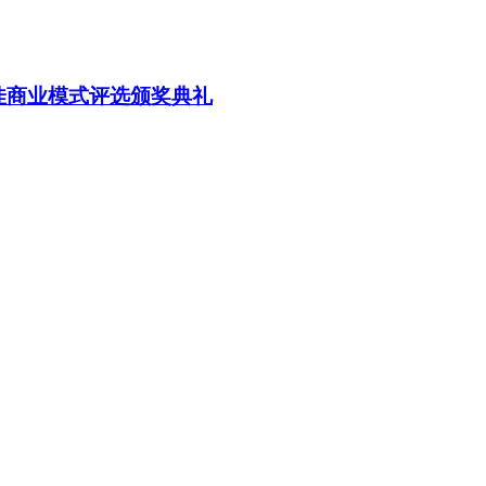
最佳商业模式评选颁奖典礼