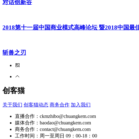
对话创新谷
2018第十一届中国商业模式高峰论坛 暨2018中国
斩兽之刃
创客猫
关于我们
创客猫动态
商务合作
加入我们
直播合作：ckmzhibo@chuangkem.com
媒体合作：baodao@chuangkem.com
商务合作：contact@chuangkem.com
工作时间：周一至周日 09：00-18：00