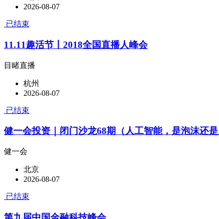
2026-08-07
已结束
11.11趣活节丨2018全国直播人峰会
目睹直播
杭州
2026-08-07
已结束
健一会投资｜闭门沙龙68期（人工智能，是泡沫还是
健一会
北京
2026-08-07
已结束
第九届中国金融科技峰会