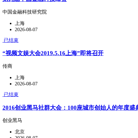
中国金融科技研究院
上海
2026-08-07
已结束
“视频文娱大会2019.5.16上海”即将召开
传商
上海
2026-08-07
已结束
2016创业黑马社群大会：100座城市创始人的年度盛
创业黑马
北京
2026-08-07