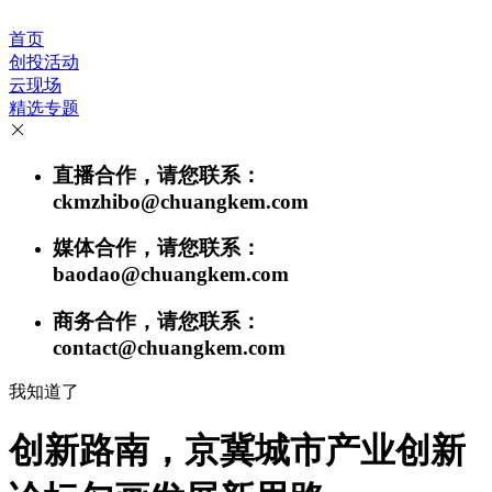
首页
创投活动
云现场
精选专题
直播合作，请您联系：
ckmzhibo@chuangkem.com
媒体合作，请您联系：
baodao@chuangkem.com
商务合作，请您联系：
contact@chuangkem.com
我知道了
创新路南，京冀城市产业创新