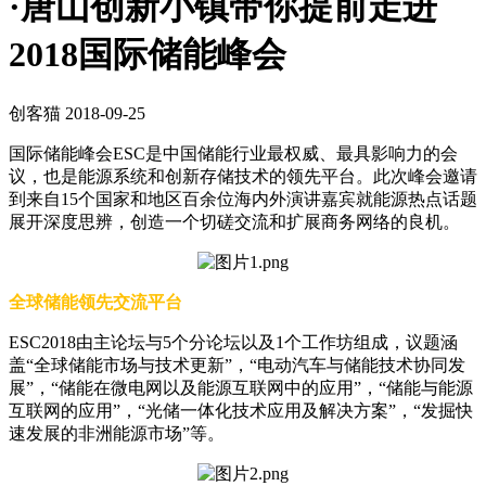
·唐山创新小镇带你提前走进
2018国际储能峰会
创客猫
2018-09-25
国际储能峰会ESC是中国储能行业最权威、最具影响力的会
议，也是能源系统和创新存储技术的领先平台。此次峰会邀请
到来自15个国家和地区百余位海内外演讲嘉宾就能源热点话题
展开深度思辨，创造一个切磋交流和扩展商务网络的良机。
全球储能领先交流平台
ESC2018由主论坛与5个分论坛以及1个工作坊组成，议题涵
盖“全球储能市场与技术更新”，“电动汽车与储能技术协同发
展”，“储能在微电网以及能源互联网中的应用”，“储能与能源
互联网的应用”，“光储一体化技术应用及解决方案”，“发掘快
速发展的非洲能源市场”等。