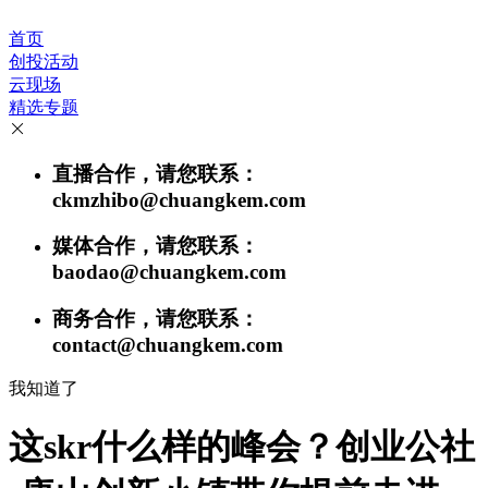
首页
创投活动
云现场
精选专题
直播合作，请您联系：
ckmzhibo@chuangkem.com
媒体合作，请您联系：
baodao@chuangkem.com
商务合作，请您联系：
contact@chuangkem.com
我知道了
这skr什么样的峰会？创业公社