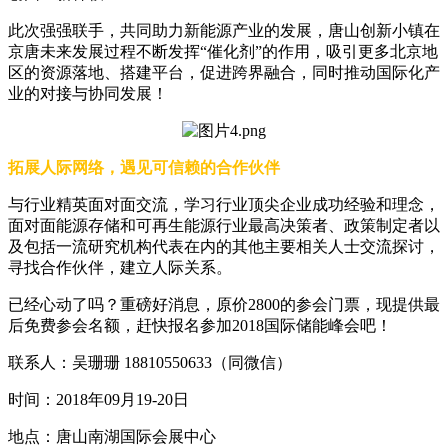
此次强强联手，共同助力新能源产业的发展，唐山创新小镇在
京唐未来发展过程不断发挥“催化剂”的作用，吸引更多北京地
区的资源落地、搭建平台，促进跨界融合，同时推动国际化产
业的对接与协同发展！
拓展人际网络，遇见可信赖的合作伙伴
与行业精英面对面交流，学习行业顶尖企业成功经验和理念，
面对面能源存储和可再生能源行业最高决策者、政策制定者以
及包括一流研究机构代表在内的其他主要相关人士交流探讨，
寻找合作伙伴，建立人际关系。
已经心动了吗？重磅好消息，原价2800的参会门票，现提供最
后免费参会名额，赶快报名参加2018国际储能峰会吧！
联系人：吴珊珊 18810550633（同微信）
时间：2018年09月19-20日
地点：唐山南湖国际会展中心