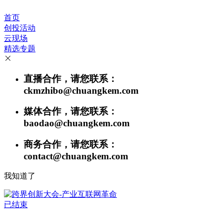
首页
创投活动
云现场
精选专题
直播合作，请您联系：
ckmzhibo@chuangkem.com
媒体合作，请您联系：
baodao@chuangkem.com
商务合作，请您联系：
contact@chuangkem.com
我知道了
已结束