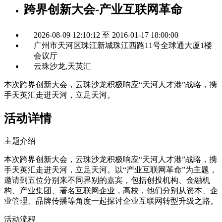
跨界创新大会-产业互联网革命
2026-08-09 12:10:12 至 2016-01-17 18:00:00
广州市天河区珠江新城珠江西路11号全球通大厦1楼
会议厅
云珠沙龙,天英汇
本次跨界创新大会，云珠沙龙积极响应“天河人才港”战略，携
手天英汇走进天河，立足天河。
活动详情
主题介绍
本次跨界创新大会，云珠沙龙积极响应“天河人才港”战略，携
手天英汇走进天河，立足天河。以“产业互联网革命”为主题，
邀请到五位分别来不同界别的嘉宾，包括创投机构、金融机
构、产业集团、著名互联网企业，高校，他们分别从资本、企
业管理、品牌传播等角度一起探讨企业互联网转型升级之路。
活动流程