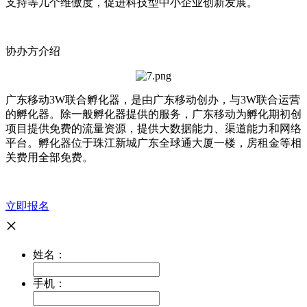
支持等几个维傲度，促进科技型中小企业创新发展。
协办方介绍
广东移动3W联合孵化器，是由广东移动创办，与3W联合运营
的孵化器。除一般孵化器提供的服务，广东移动为孵化期初创
项目提供免费的流量资源，提供大数据能力、渠道能力和网络
平台。孵化器位于珠江新城广东全球通大厦一楼，房租金等相
关费用全部免费。
立即报名
×
姓名：
手机：