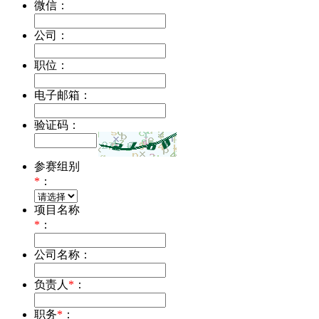
微信：
公司：
职位：
电子邮箱：
验证码：
参赛组别
*
：
项目名称
*
：
公司名称：
负责人
*
：
职务
*
：