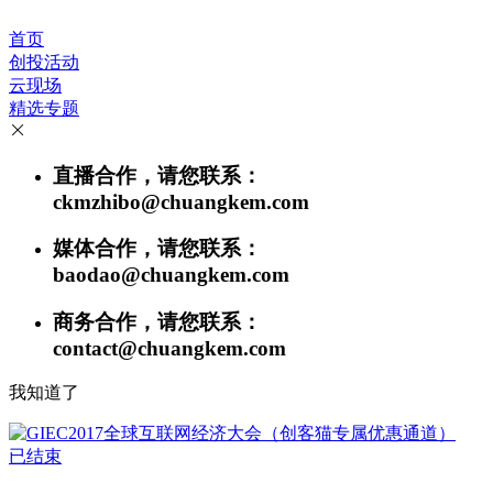
首页
创投活动
云现场
精选专题
直播合作，请您联系：
ckmzhibo@chuangkem.com
媒体合作，请您联系：
baodao@chuangkem.com
商务合作，请您联系：
contact@chuangkem.com
我知道了
已结束