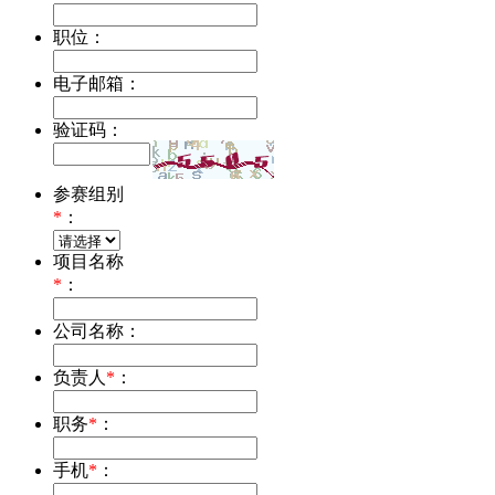
职位：
电子邮箱：
验证码：
参赛组别
*
：
项目名称
*
：
公司名称：
负责人
*
：
职务
*
：
手机
*
：