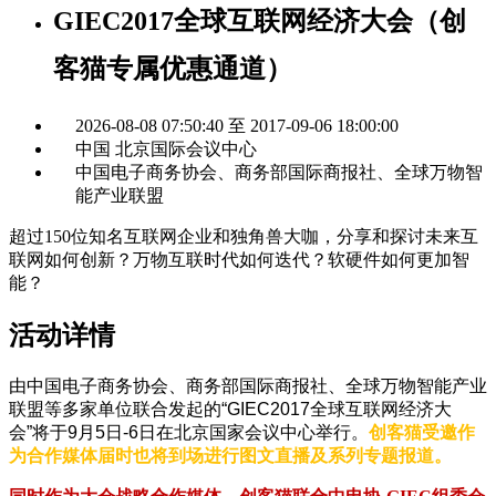
GIEC2017全球互联网经济大会（创
客猫专属优惠通道）
2026-08-08 07:50:40 至 2017-09-06 18:00:00
中国 北京国际会议中心
中国电子商务协会、商务部国际商报社、全球万物智
能产业联盟
超过150位知名互联网企业和独角兽大咖，分享和探讨未来互
联网如何创新？万物互联时代如何迭代？软硬件如何更加智
能？
活动详情
由中国电子商务协会、商务部国际商报社、全球万物智能产业
联盟等多家单位联合发起的“GIEC2017全球互联网经济大
会”将于9月5日-6日在北京国家会议中心举行。
创客猫受邀作
为合作媒体届时也将到场进行图文直播及系列专题报道。