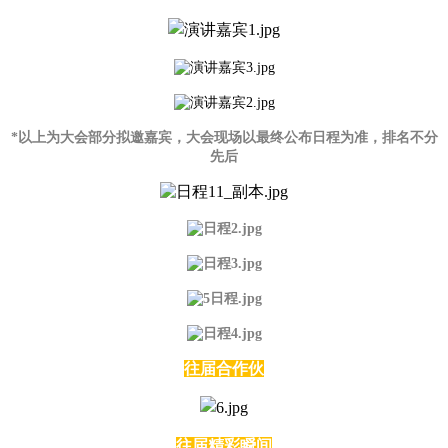
*以上为大会部分拟邀嘉宾，大会现场以最终公布日程为准，排名不分
先后
往届合作伙
往届精彩瞬间