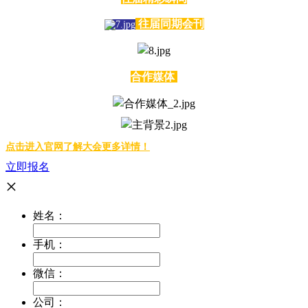
往届同期会刊
合作媒体
点击进入官网了解大会更多详情！
立即报名
×
姓名：
手机：
微信：
公司：