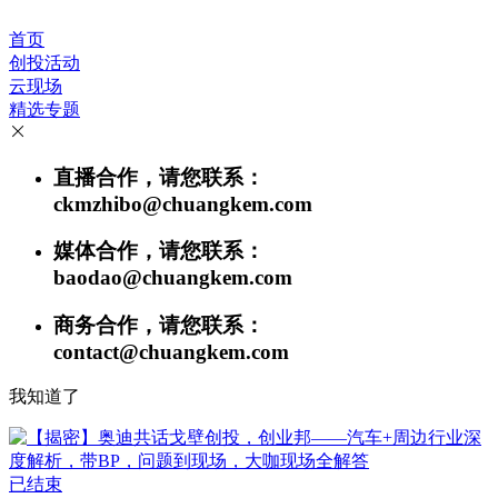
首页
创投活动
云现场
精选专题
直播合作，请您联系：
ckmzhibo@chuangkem.com
媒体合作，请您联系：
baodao@chuangkem.com
商务合作，请您联系：
contact@chuangkem.com
我知道了
已结束