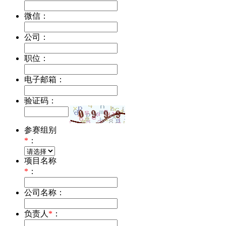
微信：
公司：
职位：
电子邮箱：
验证码：
参赛组别
*
：
项目名称
*
：
公司名称：
负责人
*
：