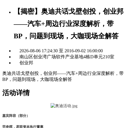
【揭密】奥迪共话戈壁创投，创业邦
——汽车+周边行业深度解析，带
BP，问题到现场，大咖现场全解答
2026-08-06 17:24:30 至 2016-09-02 16:00:00
南山区创业湾广场软件产业基地4栋D单元210室
创业邦
奥迪共话戈壁创投，创业邦——汽车+周边行业深度解析，带
BP，问题到现场，大咖现场全解答
活动详情
嘉宾阵容（部分）
范奇晖，君联资本执行董事