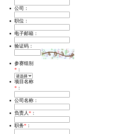
公司：
职位：
电子邮箱：
验证码：
参赛组别
*
：
项目名称
*
：
公司名称：
负责人
*
：
职务
*
：