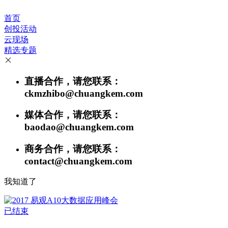
首页
创投活动
云现场
精选专题
直播合作，请您联系：
ckmzhibo@chuangkem.com
媒体合作，请您联系：
baodao@chuangkem.com
商务合作，请您联系：
contact@chuangkem.com
我知道了
已结束