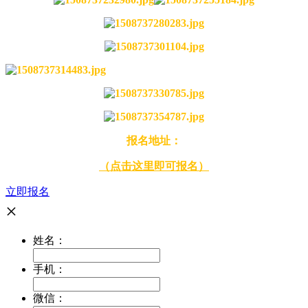
报名地址：
（点击这里即可报名）
立即报名
×
姓名：
手机：
微信：