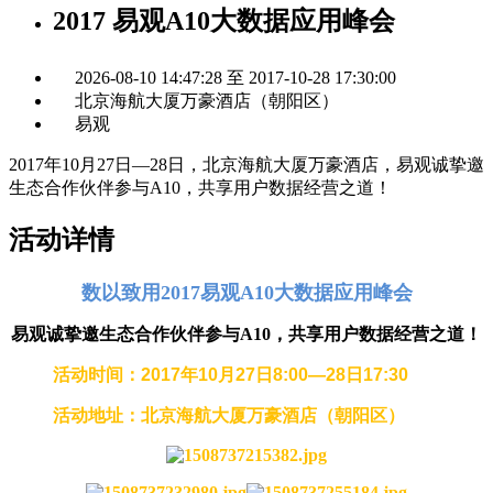
2017 易观A10大数据应用峰会
2026-08-10 14:47:28 至 2017-10-28 17:30:00
北京海航大厦万豪酒店（朝阳区）
易观
2017年10月27日—28日，北京海航大厦万豪酒店，易观诚挚邀
生态合作伙伴参与A10，共享用户数据经营之道！
活动详情
数以致用2017易观A10大数据应用峰会
易观诚挚邀生态合作伙伴参与A10，共享用户数据经营之道！
活动时间：2017年10月27日8:00—2
8
日
17:30
活动地址：北京海航大厦万豪酒店（朝阳区）