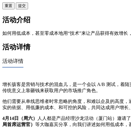
重置
活动介绍
如何用低成本，甚至零成本地用“技术”来让产品获得有效增长
活动详情
活动详情
增长骇客是营销与技术的混血儿，是一个会以 A/B 测试，
传统意义上靠砸钱来获取用户的市场推广角色。
他们需要从单线思维者时常忽略的角度，和难以企及的高度，
实的依据、用低廉的成本、和可控的风险，共同达成用户增长
4月14日（周六）
人人都是产品经理沙龙活动（厦门站）邀请了
局首席运营官）
等大咖嘉宾分享，向我们讲述如何用低成本，