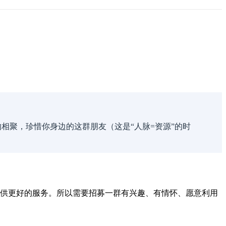
相聚，珍惜你身边的这群朋友（这是“人脉=资源”的时
提供更好的服务。所以需要招募一群有兴趣、有情怀、愿意利用