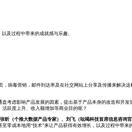
，以及过程中带来的成就感与乐趣。
着陆页，病毒营销，邮件到达率及在社交网站上分享及传播来解决
通盘考虑影响产品发展的因素，提出基于产品本身的改造和开发
、活跃度上升、收入额增加等商业目的呢？
张昕（个推大数据产品专家）、刘飞（吆喝科技首席信息咨询
甚至零成本地用“技术”来让产品获得有效增长，以及过程中带来