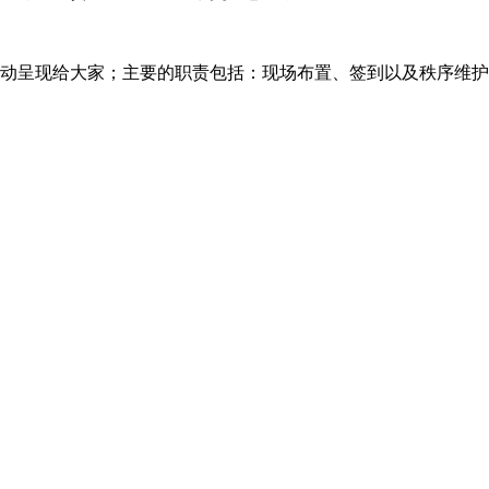
活动呈现给大家；主要的职责包括：现场布置、签到以及秩序维