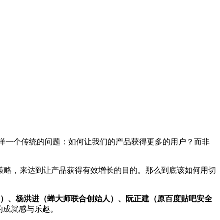
这样一个传统的问题：如何让我们的产品获得更多的用户？而非
策略，来达到让产品获得有效增长的目的。那么到底该如何用切
官）、杨洪进（蝉大师联合创始人）、阮正建（原百度贴吧安全
的成就感与乐趣。