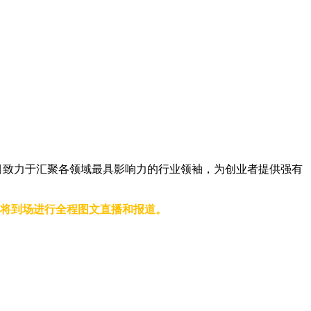
平台。该项目致力于汇聚各领域最具影响力的行业领袖，为创业者提供强有
将到场进行全程图文直播和报道。