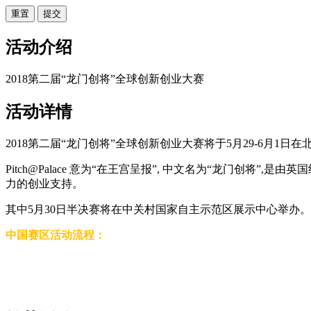
重置
活动介绍
2018第二届“龙门创将”全球创新创业大赛
活动详情
2018第二届“龙门创将”全球创新创业大赛将于5月29-6月1日
Pitch@Palace 意为“在王宫呈报”, 中文名为“龙门创
力的创业支持。
其中5月30日半决赛将在中关村国家自主示范区展示中心举办。
中国赛区活动流程：