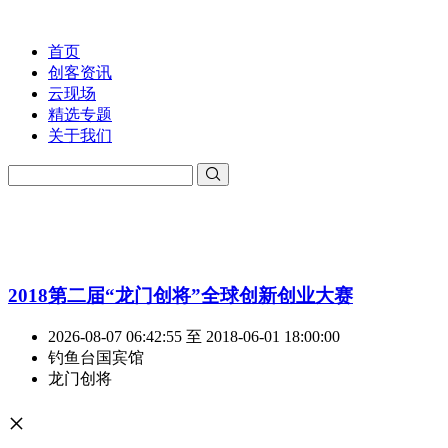
首页
创客资讯
云现场
精选专题
关于我们
2018第二届“龙门创将”全球创新创业大赛
2026-08-07 06:42:55 至 2018-06-01 18:00:00
钓鱼台国宾馆
龙门创将
×