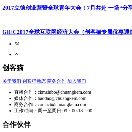
2017立德创业营暨全球青年大会！7月共赴 一场“分
GIEC2017全球互联网经济大会（创客猫专属优惠通
创客猫
关于我们
创客猫动态
商务合作
加入我们
直播合作：ckmzhibo@chuangkem.com
媒体合作：baodao@chuangkem.com
商务合作：contact@chuangkem.com
工作时间：周一至周日 09：00-18：00
合作伙伴