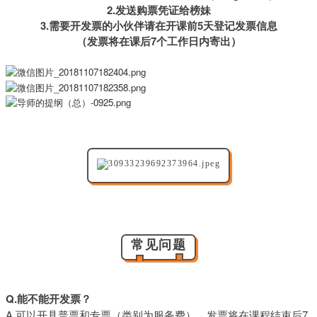
2.发送购票凭证给榜妹
3.需要开发票的小伙伴请在开课前5天登记发票信息
（发票将在课后7个工作日内寄出）
常见问题
Q.能不能开发票？
A.可以开具普票和专票（类别为服务费），发票将在课程结束后7