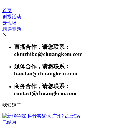
首页
创投活动
云现场
精选专题
直播合作，请您联系：
ckmzhibo@chuangkem.com
媒体合作，请您联系：
baodao@chuangkem.com
商务合作，请您联系：
contact@chuangkem.com
我知道了
已结束