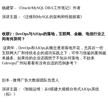
杨建荣 - 《Oracle/MySQL DBA工作笔记》作者
演讲主题：《迁移到MySQL的架构和性能探索》
收获2：DevOps与AIOps的落地，互联网、金融、电信行业之
间有何异同？
这两年，DevOps和AIOps从概念逐渐落地开花，尤其在一些
互联网大厂和传统名企的成功实践之下，可学习借鉴的案例越
来越多。如果你的企业还困扰于不知从何落地，不妨来
Gdevops广州站看看有没有合适的范例参考？
彭冬 - 微博广告大数据团队负责人
演讲主题：《智能运维：从0搭建大规模分布式AIOps系统
（拟）》