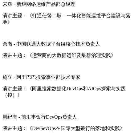
宋辉 - 新炬网络运维产品部总经理
演讲主题：《打通任督二脉：一体化智能运维平台建设与落
地》
余澈 - 中国联通大数据平台组核心技术负责人
演讲主题：《运营商的大数据运维及集群治理实践》
施立 - 阿里巴巴搜索事业部技术专家
演讲主题：《阿里搜索数据化DevOps和AIOps探索与实践
（拟）》
周纪海 - 前汇丰银行DevOps负责人
演讲主题：《DevSevOps在国际大型银行的落地和实践》