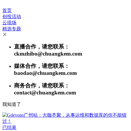
首页
创投活动
云现场
精选专题
直播合作，请您联系：
ckmzhibo@chuangkem.com
媒体合作，请您联系：
baodao@chuangkem.com
商务合作，请您联系：
contact@chuangkem.com
我知道了
已结束