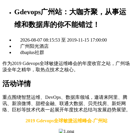
Gdevops广州站：大咖齐聚，从事运
维和数据库的你不能错过！
2026-08-07 08:15:53 至 2019-11-15 17:00:00
广州阳光酒店
dbaplus社群
作为2019 Gdevops全球敏捷运维峰会的年度收官之站，广州场
汲全年之精华，取热点技术之核心。
活动详情
重点围绕智慧运维、DevOps、数据库领域，邀请来阿里、腾
讯、新浪微博、甜橙金融、联通大数据、贝壳找房、新炬网
络、巨杉等技术代表一起展开年度技术总结与发展趋势展望。
2019 Gdevops全球敏捷运维峰会-广州站