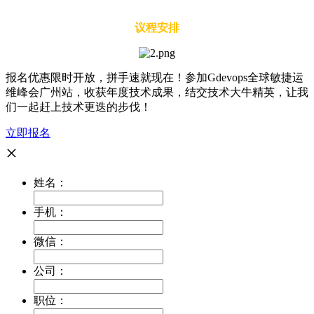
议程安排
报名优惠限时开放，拼手速就现在！参加Gdevops全球敏捷运
维峰会广州站，收获年度技术成果，结交技术大牛精英，让我
们一起赶上技术更迭的步伐！
立即报名
×
姓名：
手机：
微信：
公司：
职位：