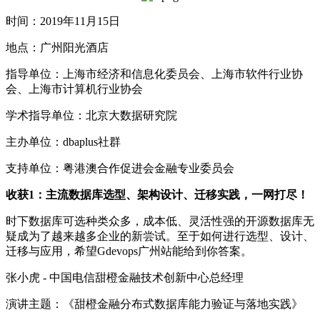
时间：2019年11月15日
地点：广州阳光酒店
指导单位：上海市经济和信息化委员会、上海市软件行业协
会、上海市计算机行业协会
学术指导单位：北京大数据研究院
主办单位：dbaplus社群
支持单位：粤港澳合作促进会金融专业委员会
收获1：主流数据库选型、架构设计、迁移实践，一网打尽！
时下数据库可选种类众多，成本低、灵活性强的开源数据库无
疑成为了越来越多企业的新尝试。至于如何进行选型、设计、
迁移与应用，希望Gdevops广州站能给到你答案。
张小虎 - 中国电信甜橙金融技术创新中心总经理
演讲主题：《甜橙金融分布式数据库能力验证与落地实践》