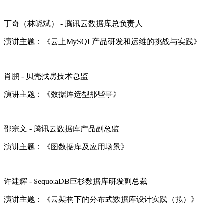
丁奇（林晓斌） - 腾讯云数据库总负责人
演讲主题：《云上MySQL产品研发和运维的挑战与实践》
肖鹏 - 贝壳找房技术总监
演讲主题：《数据库选型那些事》
邵宗文 - 腾讯云数据库产品副总监
演讲主题：《图数据库及应用场景》
许建辉 - SequoiaDB巨杉数据库研发副总裁
演讲主题：《云架构下的分布式数据库设计实践（拟）》