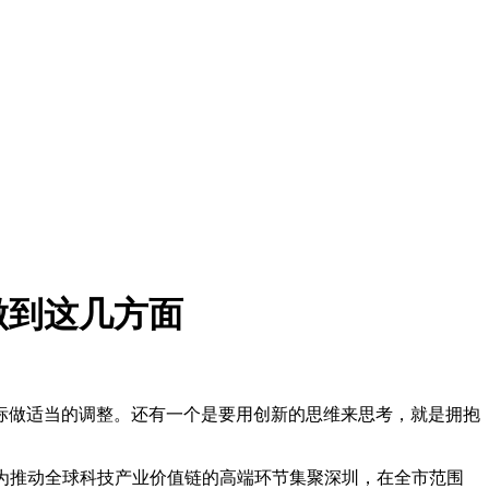
做到这几方面
标做适当的调整。还有一个是要用创新的思维来思考，就是拥抱
旨在为推动全球科技产业价值链的高端环节集聚深圳，在全市范围