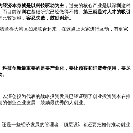
的经济本身就是以科技驱动为主
，过去的核心产业是以深圳这种
，而目前深圳在基础研究已经做得不错。
第三就是对人才的吸引
是比较宽容，
容忍失败，鼓励创新。
。我觉得大湾区如果联合起来，在这点上大家进行互动，有更宽
，
科技创新最重要的是要产业化，要让顾客和消费者使用，要尽
动
。
，以深创投为代表的战略投资发展已经证明了创业投资资本在推
期的创业企业发展，鼓励最优秀的人创业。
，还是一些经济发展的管理者、顶层设计者还要把如何推动创业