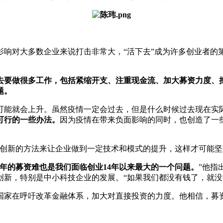
面影响对大多数企业来说打击非常大，“活下去”成为许多创业者
去要做很多工作，包括紧缩开支、注重现金流、加大募资力度、
题。
可能就会上升。虽然疫情一定会过去，但是什么时候过去现在实
可行的一些办法。
因为疫情在带来负面影响的同时，也创造了一
创新的方法来让企业做到一定技术和模式的提升，这样才可能坚
年的募资难也是我们面临创业14年以来最大的一个问题。
”他指
创新，特别是中小科技企业的发展。“如果我们都没有钱了，就没
国家在呼吁改革金融体系，加大对直接投资的力度。他相信，募