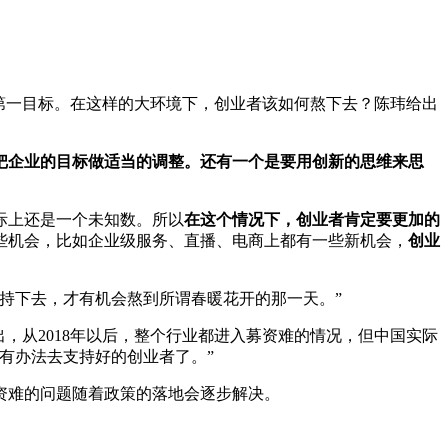
的第一目标。在这样的大环境下，创业者该如何熬下去？陈玮给出
把企业的目标做适当的调整。还有一个是要用创新的思维来思
际上还是一个未知数。所以
在这个情况下，创业者肯定要更加的
些机会，比如企业级服务、直播、电商上都有一些新机会，
创业
持下去，才有机会熬到所谓春暖花开的那一天。”
出，从2018年以后，整个行业都进入募资难的情况，但中国实际
有办法去支持好的创业者了。”
资难的问题随着政策的落地会逐步解决。