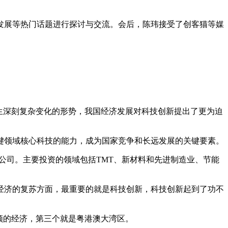
发展等热门话题进行探讨与交流。会后，陈玮接受了创客猫等媒
生深刻复杂变化的形势，我国经济发展对科技创新提出了更为迫
键领域核心科技的能力，成为国家竞争和长远发展的关键要素。
的公司。主要投资的领域包括TMT、新材料和先进制造业、节能
在经济的复苏方面，最重要的就是科技创新，科技创新起到了功不
领的经济，第三个就是粤港澳大湾区。