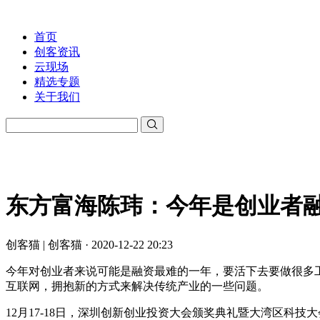
首页
创客资讯
云现场
精选专题
关于我们
东方富海陈玮：今年是创业者
创客猫 | 创客猫 · 2020-12-22 20:23
今年对创业者来说可能是融资最难的一年，要活下去要做很多
互联网，拥抱新的方式来解决传统产业的一些问题。
12月17-18日，深圳创新创业投资大会颁奖典礼暨大湾区科