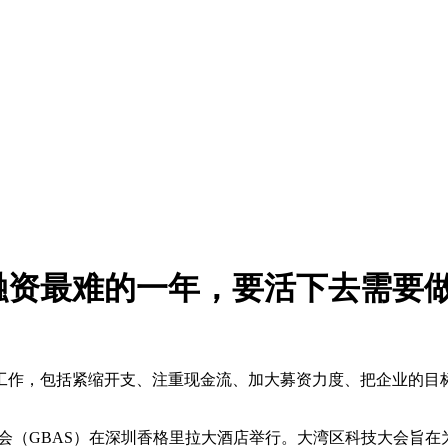
融资最难的一年，要活下去需要
工作，包括紧缩开支、注重现金流、加大募资力度、把企业的目
技大会（GBAS）在深圳香格里拉大酒店举行。大湾区科技大会