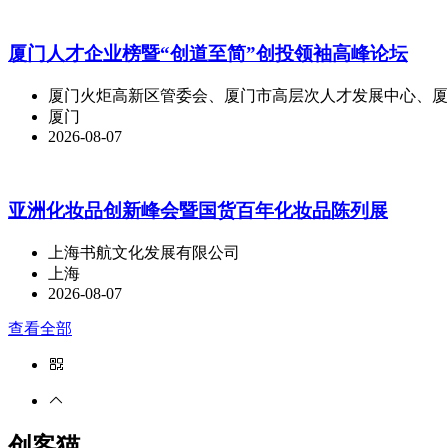
厦门人才企业榜暨“创道至简”创投领袖高峰论坛
厦门火炬高新区管委会、厦门市高层次人才发展中心、厦
厦门
2026-08-07
亚洲化妆品创新峰会暨国货百年化妆品陈列展
上海书航文化发展有限公司
上海
2026-08-07
查看全部
创客猫