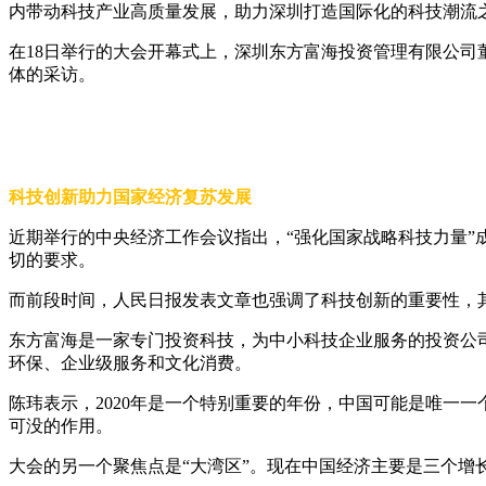
内带动科技产业高质量发展，助力深圳打造国际化的科技潮流
在18日举行的大会开幕式上，深圳东方富海投资管理有限公
体的采访。
科技创新助力国家经济复苏发展
近期举行的中央经济工作会议指出，“强化国家战略科技力量
切的要求。
而前段时间，人民日报发表文章也强调了科技创新的重要性，
东方富海是一家专门投资科技，为中小科技企业服务的投资公司
环保、企业级服务和文化消费。
陈玮表示，2020年是一个特别重要的年份，中国可能是唯一
可没的作用。
大会的另一个聚焦点是“大湾区”。现在中国经济主要是三个