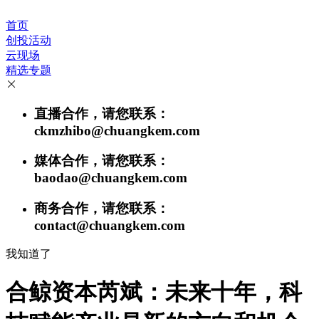
首页
创投活动
云现场
精选专题
直播合作，请您联系：
ckmzhibo@chuangkem.com
媒体合作，请您联系：
baodao@chuangkem.com
商务合作，请您联系：
contact@chuangkem.com
我知道了
合鲸资本芮斌：未来十年，科