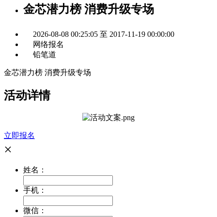
金芯潜力榜 消费升级专场
2026-08-08 00:25:05 至 2017-11-19 00:00:00
网络报名
铅笔道
金芯潜力榜 消费升级专场
活动详情
立即报名
×
姓名：
手机：
微信：