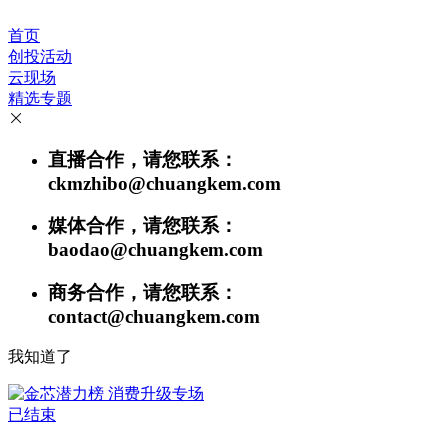
首页
创投活动
云现场
精选专题
直播合作，请您联系：
ckmzhibo@chuangkem.com
媒体合作，请您联系：
baodao@chuangkem.com
商务合作，请您联系：
contact@chuangkem.com
我知道了
已结束