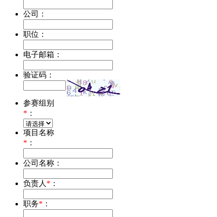
公司：
职位：
电子邮箱：
验证码：
参赛组别
*
：
项目名称
*
：
公司名称：
负责人
*
：
职务
*
：