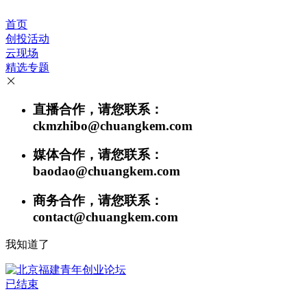
首页
创投活动
云现场
精选专题
直播合作，请您联系：
ckmzhibo@chuangkem.com
媒体合作，请您联系：
baodao@chuangkem.com
商务合作，请您联系：
contact@chuangkem.com
我知道了
已结束