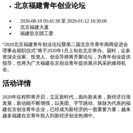
北京福建青年创业论坛
2026-08-10 05:41:38 至 2020-01-12 16:30:00
北京福建大厦
福建驻京团工委
“2020北京福建青年创业论坛暨第二届北京市青年闽商促进会
理事会就职仪式”将于2020年1月上旬在北京举办。届时，众多
资深企业家、投资人、创业导师将齐聚论坛，为青年创业提供
指导，也将为广大福建在京创业青年提供展示风采的难得机
会。
活动详情
2020年征程即将开启，立足新时代，面向新未来，新经济日渐
发展，新动能不断增强，以美团、字节跳动、脉脉为代表的福
建在京创业青年企业，已经成为新经济的一股重要力量，越来
越多福建在京青年投入到新经济创业热潮中。