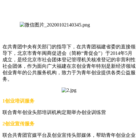
在共青团中央有关部门的指导下，在共青团福建省委的直接领
导下，北京市青年闽商促进会（简称“青促会”）于2014年5月
成立，是经北京市社会团体登记管理机关核准登记的非营利性
社会团体，作为面向广大福建在京创业青年特别是新经济领域
创业青年的公共服务机构，致力于为青年创业提供各类公益服
务。
1创业培训服务
联合青年创业头部培训机构定期举办创业训练营
2创业宣传服务
联合共青团官媒平台及创业宣传头部媒体，帮助青年创业企业