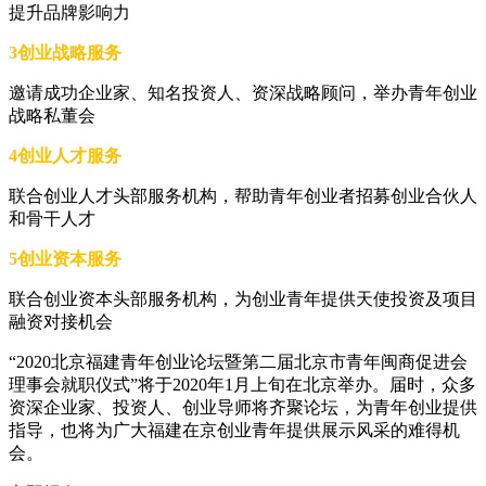
提升品牌影响力
3创业战略服务
邀请成功企业家、知名投资人、资深战略顾问，举办青年创业
战略私董会
4创业人才服务
联合创业人才头部服务机构，帮助青年创业者招募创业合伙人
和骨干人才
5创业资本服务
联合创业资本头部服务机构，为创业青年提供天使投资及项目
融资对接机会
“2020北京福建青年创业论坛暨第二届北京市青年闽商促进会
理事会就职仪式”将于2020年1月上旬在北京举办。届时，众多
资深企业家、投资人、创业导师将齐聚论坛，为青年创业提供
指导，也将为广大福建在京创业青年提供展示风采的难得机
会。