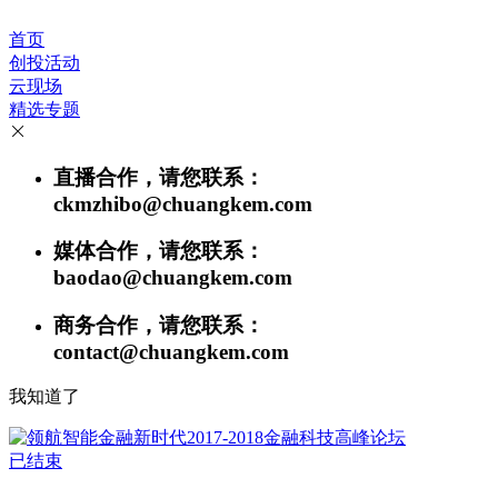
首页
创投活动
云现场
精选专题
直播合作，请您联系：
ckmzhibo@chuangkem.com
媒体合作，请您联系：
baodao@chuangkem.com
商务合作，请您联系：
contact@chuangkem.com
我知道了
已结束