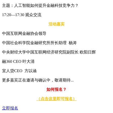
主题：人工智能如何提升金融科技竞争力？
17:20—17:30 观众交流
活动嘉宾
中国互联网金融协会领导
中国社会科学院金融研究所所长助理 杨涛
中央财经大学中国互联网经济研究院副院长 欧阳日辉
融360 CEO 叶大清
宜人贷CEO 方以涵
更多嘉宾正在邀请与确认中，敬请期待...
如何报名？
（点击这里即可报名）
立即报名