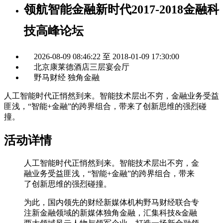
领航智能金融新时代2017-2018金融科
技高峰论坛
2026-08-09 08:46:22 至 2018-01-09 17:30:00
北京康莱德酒店三层宴会厅
野马财经 独角金融
人工智能时代正悄然到来。智能技术层出不穷，金融业务受益
匪浅，“智能+金融”的跨界组合，带来了创新思维的强烈碰
撞。
活动详情
人工智能时代正悄然到来。智能技术层出不穷，金
融业务受益匪浅，“智能+金融”的跨界组合，带来
了创新思维的强烈碰撞。
为此，国内领先的财经新媒体机构野马财经联合专
注新金融领域的新媒体独角金融，汇集科技&金融