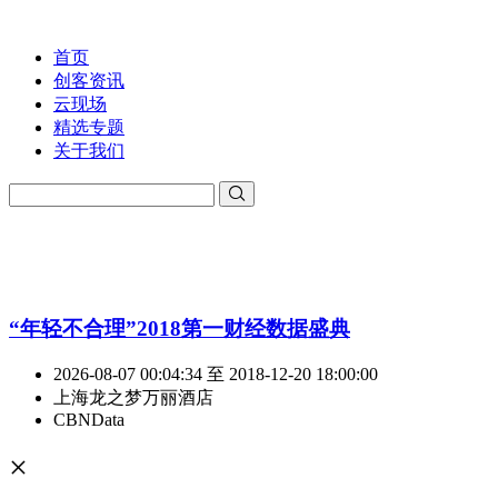
首页
创客资讯
云现场
精选专题
关于我们
“年轻不合理”2018第一财经数据盛典
2026-08-07 00:04:34 至 2018-12-20 18:00:00
上海龙之梦万丽酒店
CBNData
×