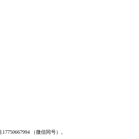
50667994 （微信同号）。