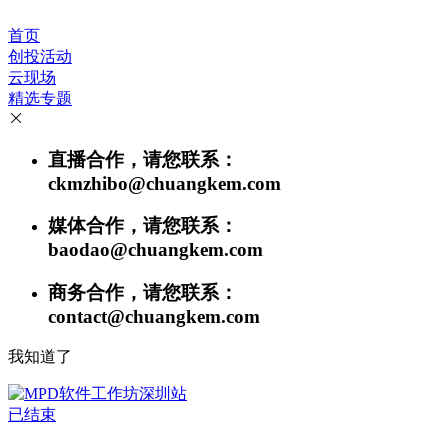
首页
创投活动
云现场
精选专题
直播合作，请您联系：
ckmzhibo@chuangkem.com
媒体合作，请您联系：
baodao@chuangkem.com
商务合作，请您联系：
contact@chuangkem.com
我知道了
已结束