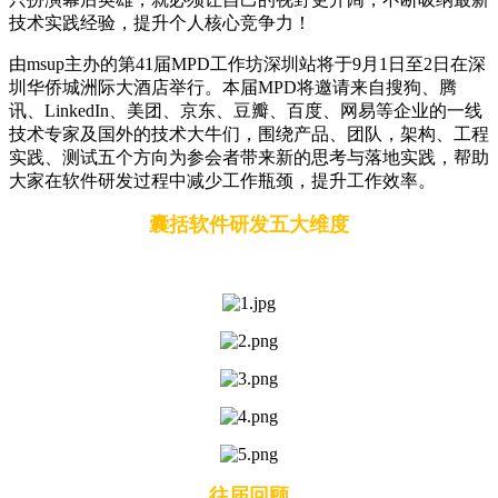
技术实践经验，提升个人核心竞争力！
由msup主办的第41届MPD工作坊深圳站将于9月1日至2日在深
圳华侨城洲际大酒店举行。本届MPD将邀请来自搜狗、腾
讯、LinkedIn、美团、京东、豆瓣、百度、网易等企业的一线
技术专家及国外的技术大牛们，围绕产品、团队，架构、工程
实践、测试五个方向为参会者带来新的思考与落地实践，帮助
大家在软件研发过程中减少工作瓶颈，提升工作效率。
囊括软件研发五大维度
往届回顾