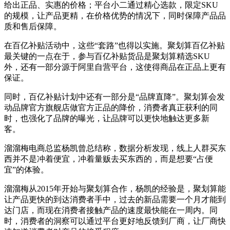
给出正品、实惠的价格；平台小二通过精心选款，限定SKU
的规模，让产品更精，在价格优势的情况下，同时保障产品品
质和售后保障。
在百亿补贴活动中，这些“套路”也得以实施。聚划算百亿补贴
最关键的一点在于，参与百亿补贴货品是聚划算精选SKU
外，还有一部分源于阿里自营平台，这使得商品在正品上更有
保证。
同时，百亿补贴计划中还有一部分是“品牌直降”。聚划算会发
动品牌官方旗舰店做官方正品的降价，消费者真正获利的同
时，也强化了品牌的曝光，让品牌可以更快地触达更多新
客。
溜溜梅电商总监杨凯曾总结称，数据分析发现，线上人群买东
西并不是冲着便宜，冲着量贩去买东西的，而是想要“占便
宜”的体验。
溜溜梅从2015年开始与聚划算合作，杨凯的经验是，聚划算能
让产品更快的到达消费者手中，过去的新品需要一个月才能到
达门店，而现在消费者接触产品的速度最快能在一周内。同
时，消费者的洞察可以通过平台更好地反馈到厂商，让厂商快