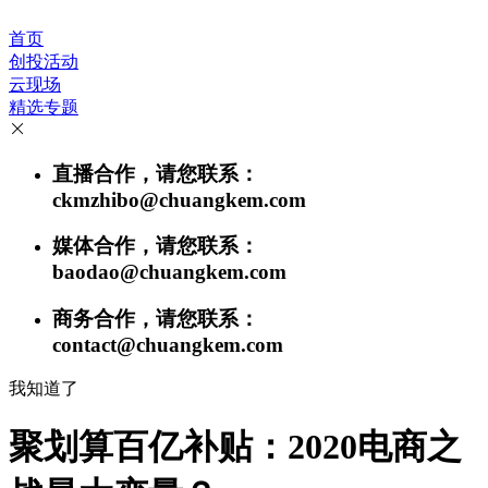
首页
创投活动
云现场
精选专题
直播合作，请您联系：
ckmzhibo@chuangkem.com
媒体合作，请您联系：
baodao@chuangkem.com
商务合作，请您联系：
contact@chuangkem.com
我知道了
聚划算百亿补贴：2020电商之