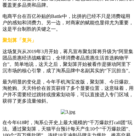
覆盖更多品类和品牌。
电商平台在百亿补贴的Battle中，比拼的已经不只是消费端用
户的感知和消费力。另一边，对商家的赋能也显得尤为重要，
这是平台制胜的关键之一。
聚划算「复兴」
这场复兴从2019年3月开始，蒋凡宣布聚划算将升级为“阿里集
团品质惠经济战略窗口，全球消费者品质惠生活首选购物平
台”。简单地说，这天之后，聚划算开始被看作是驱动阿里下
沉市场的核心引擎，成了淘系品牌中名副其实的“下沉担当”。
最为明显的变化是，今年手机淘宝改版，聚划算、今日爆款、
淘抢购、天天特价在首页获得了多个显要位置，这意味着，用
户并不需要经过跳转或搜索划动等，可以直接进入专门区域，
获得了更多流量倾斜。
在今年618时，淘系公开史上最大规模的“千万爆款打call团”玩
法。通过聚划算，天猫平台预计每天产生10个“千万爆款团”、
100个“百万爆款团”，连续18天冲刺品牌主力爆款，推高交易