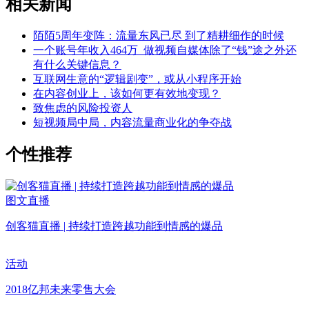
相关新闻
陌陌5周年变阵：流量东风已尽 到了精耕细作的时候
一个账号年收入464万 做视频自媒体除了“钱”途之外还
有什么关键信息？
互联网生意的“逻辑剧变”，或从小程序开始
在内容创业上，该如何更有效地变现？
致焦虑的风险投资人
短视频局中局，内容流量商业化的争夺战
个性推荐
图文直播
创客猫直播 | 持续打造跨越功能到情感的爆品
活动
2018亿邦未来零售大会