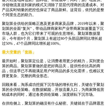
冷链物流直送到家的模式又消除了层层代理商的流通成本。对
产品实时销量的把控也保证了商品新鲜。这背后，依托的是整
个阿里生态的助力。
聚划算全供给的策略正惠及更多商家及品牌，2019年以来，聚
划算的全面“复兴”，带动品牌商家和产业带商家加速覆盖下沉
市场人群，也为它们带来了可观的生意增长。聚划算数据显
示，今年前8个月，聚划算上有超过80个头部品牌同比增长超
过50%，47个品牌同比增长超100%。
最大变量的「套路」
最开始时，聚划算定位是，让消费者用更少的精力，买到更合
算的商品。聚划算要做的是把好商品关，提供性价比高的商
品，但这早已不再能满足用户对商品的多元化需求，也难以支
撑更复杂、完整的商业形态。
回顾来看，淘系成功挖掘下沉市场的增长红利，关键在于聚划
算的全供给策略。在数据赋能，开放流量入口，为商家降低营
销成本的同时，通过各类供给策略，深度耕耘下沉市场。
在供给侧上，聚划算的确没有什么秘密。关键就在于品牌愿意