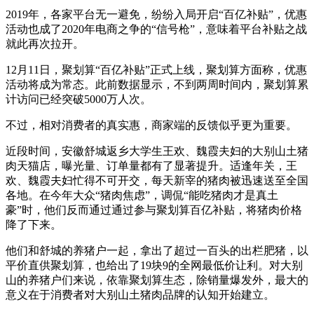
2019年，各家平台无一避免，纷纷入局开启“百亿补贴”，优惠
活动也成了2020年电商之争的“信号枪”，意味着平台补贴之战
就此再次拉开。
12月11日，聚划算“百亿补贴”正式上线，聚划算方面称，优惠
活动将成为常态。此前数据显示，不到两周时间内，聚划算累
计访问已经突破5000万人次。
不过，相对消费者的真实惠，商家端的反馈似乎更为重要。
近段时间，安徽舒城返乡大学生王欢、魏霞夫妇的大别山土猪
肉天猫店，曝光量、订单量都有了显著提升。适逢年关，王
欢、魏霞夫妇忙得不可开交，每天新宰的猪肉被迅速送至全国
各地。在今年大众“猪肉焦虑”，调侃“能吃猪肉才是真土
豪”时，他们反而通过通过参与聚划算百亿补贴，将猪肉价格
降了下来。
他们和舒城的养猪户一起，拿出了超过一百头的出栏肥猪，以
平价直供聚划算，也给出了19块9的全网最低价让利。对大别
山的养猪户们来说，依靠聚划算生态，除销量爆发外，最大的
意义在于消费者对大别山土猪肉品牌的认知开始建立。