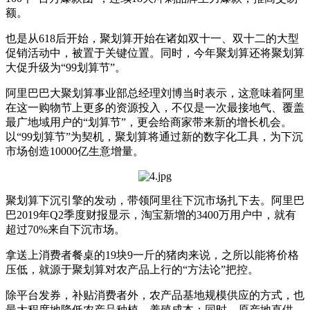
额。
也是从618后开始，聚划算开始在诸如双十一、双十二的大型
促销活动中，被置于关键位置。同时，今年聚划算还将聚划算
大促升级为“99划算节”。
阿里巴巴大聚划算事业部总经理刘博当时表示，这意味着阿里
在这一购物节上更多的资源投入，不仅是一次最接地气、覆盖
最广地域用户的“划算节”，更会给商家带来新的增长机会。
以“99划算节”为契机，聚划算将通过新的数字化工具，为下沉
市场创造10000亿生意增量。
聚划算下沉引擎的发动，带领阿里往下沉市场扎下去。阿里巴
巴2019年Q2季度财报显示，淘宝新增的3400万用户中，就有
超过70%来自下沉市场。
拿送上消费者餐桌的19块9一斤的猪肉来说，之所以能将价格
压低，就源于聚划算对农产品上行的“方法论”把控。
除平台发券，补贴消费者外，农产品基地规模供应的方式，也
最大程度地降低农产品种植、养殖成本；同时，原产地直供、