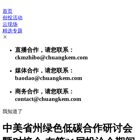
首页
创投活动
云现场
精选专题
直播合作，请您联系：
ckmzhibo@chuangkem.com
媒体合作，请您联系：
baodao@chuangkem.com
商务合作，请您联系：
contact@chuangkem.com
我知道了
中美省州绿色低碳合作研讨会