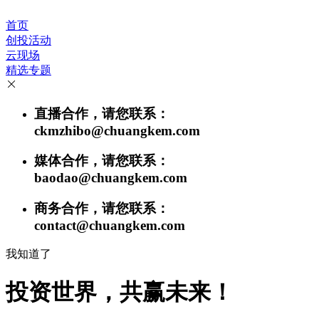
首页
创投活动
云现场
精选专题
直播合作，请您联系：
ckmzhibo@chuangkem.com
媒体合作，请您联系：
baodao@chuangkem.com
商务合作，请您联系：
contact@chuangkem.com
我知道了
投资世界，共赢未来！