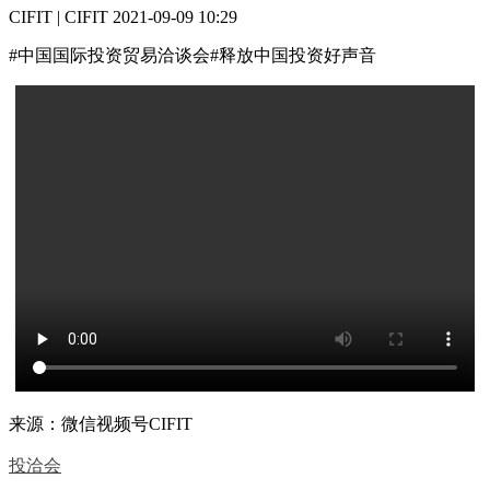
CIFIT | CIFIT
2021-09-09 10:29
#中国国际投资贸易洽谈会#释放中国投资好声音
来源：微信视频号CIFIT
投洽会