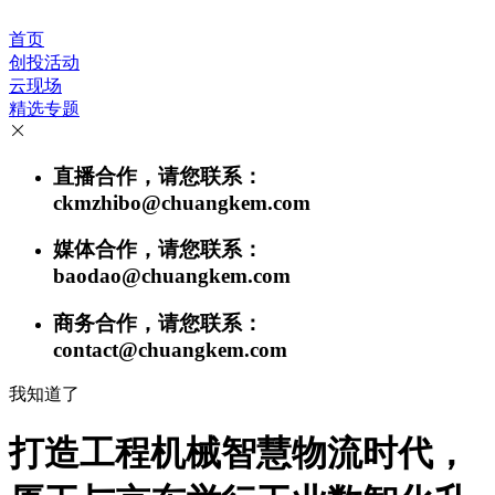
首页
创投活动
云现场
精选专题
直播合作，请您联系：
ckmzhibo@chuangkem.com
媒体合作，请您联系：
baodao@chuangkem.com
商务合作，请您联系：
contact@chuangkem.com
我知道了
打造工程机械智慧物流时代，