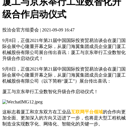
厦工与京东举行工业数智化升
级合作启动仪式
投洽会官方组委会 |
2021-09-09 16:47
9月8日，正值2021年第21届中国国际投资贸易洽谈会在厦门国
际会展中心隆重开幕之际，从厦门海翼集团成员企业厦门厦工
机械股份有限公司展台传出喜讯：厦工与京东举行工业数智化
升级合作启动仪式！
9月8日，正值2021年第21届中国国际投资贸易洽谈会在厦门国
际会展中心隆重开幕之际，从厦门海翼集团成员企业厦门厦工
机械股份有限公司（以下简称“厦工”）展台传出喜讯：
厦工与京东举行工业数智化升级合作启动仪式！
这标志着厦工和京东双方在工业品
互联网平台领域
的合作向更
加全面、更加深入的方向又迈进了一步，也将是大型工程机械
制造业实现数字化、网络化、智能化的关键一步。