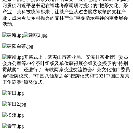
习贯彻习近平总书记在福建考察调研时提出的“把茶文化、茶
产业、茶科技统筹起来，让茶产业从过去脱贫攻坚的支柱产
业，成为今后乡村振兴的支柱产业”重要指示精神的重要展会
活动。
开幕式上，武夷山市茶业局、安溪县茶业管理委员
会办公室等29个茶叶组织及单位获得展会组委会授予的“特别
贡献奖”，还进行了“海峡两岸茶业交流协会斗茶文化推广委员
会”授牌仪式、“中国八仙茶之乡”授牌仪式和“2021中国白茶茶
王争霸赛”颁奖仪式。