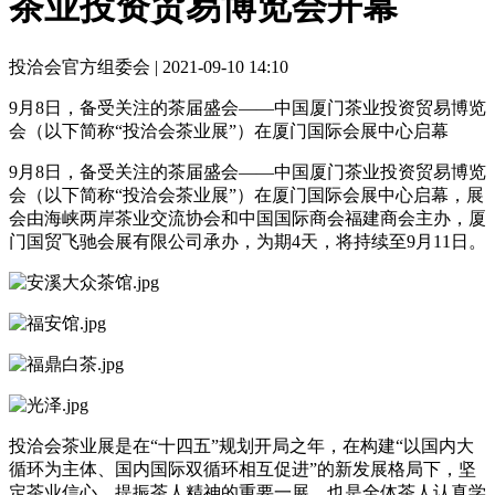
茶业投资贸易博览会开幕
投洽会官方组委会 |
2021-09-10 14:10
9月8日，备受关注的茶届盛会——中国厦门茶业投资贸易博览
会（以下简称“投洽会茶业展”）在厦门国际会展中心启幕
9月8日，备受关注的茶届盛会——中国厦门茶业投资贸易博览
会（以下简称“投洽会茶业展”）在厦门国际会展中心启幕，展
会由海峡两岸茶业交流协会和中国国际商会福建商会主办，厦
门国贸飞驰会展有限公司承办，为期4天，将持续至9月11日。
投洽会茶业展是在“十四五”规划开局之年，在构建“以国内大
循环为主体、国内国际双循环相互促进”的新发展格局下，坚
定茶业信心、提振茶人精神的重要一展。也是全体茶人认真学