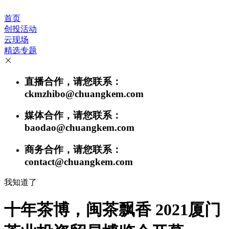
首页
创投活动
云现场
精选专题
直播合作，请您联系：
ckmzhibo@chuangkem.com
媒体合作，请您联系：
baodao@chuangkem.com
商务合作，请您联系：
contact@chuangkem.com
我知道了
十年茶博，闽茶飘香 2021厦门