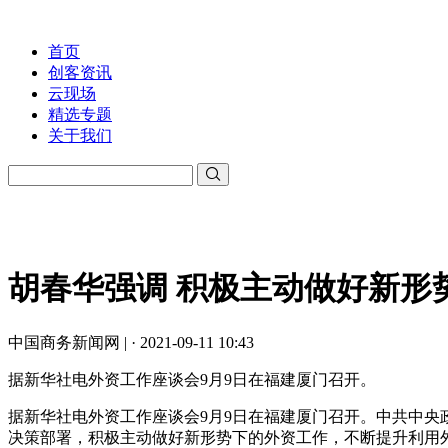
首页
创客资讯
云现场
精选专题
关于我们
胡春华强调 积极主动做好新形
中国商务新闻网 | · 2021-09-11 10:43
据新华社电外资工作座谈会9月9日在福建厦门召开。
据新华社电外资工作座谈会9月9日在福建厦门召开。中共中
决策部署，积极主动做好新形势下的外资工作，不断提升利用