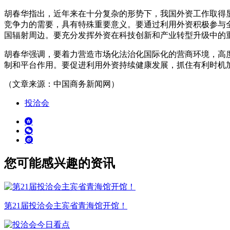
胡春华指出，近年来在十分复杂的形势下，我国外资工作取得
竞争力的需要，具有特殊重要意义。要通过利用外资积极参与
国辐射周边。要充分发挥外资在科技创新和产业转型升级中的
胡春华强调，要着力营造市场化法治化国际化的营商环境，高
制和平台作用。要促进利用外资持续健康发展，抓住有利时机
（文章来源：中国商务新闻网）
投洽会
您可能感兴趣的资讯
第21届投洽会主宾省青海馆开馆！