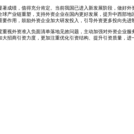
显著成绩，值得充分肯定。当前我国已进入新发展阶段，做好外
全球产业链重塑，支持外资企业在国内更好发展，提升中西部地
重要作用，鼓励外资企业加大研发投入，引导外资更多投向先进
度重视外资准入负面清单落地见效问题，主动加强对外资企业服
加大招商引资力度，更加注重优化引资结构、提升引资质量，进