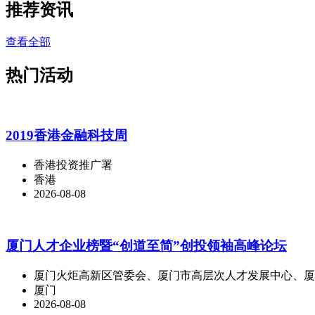
推荐资讯
查看全部
热门活动
2019香港金融科技周
香港投资推广署
香港
2026-08-08
厦门人才企业榜暨“创道至简”创投领袖高峰论坛
厦门火炬高新区管委会、厦门市高层次人才发展中心、厦
厦门
2026-08-08