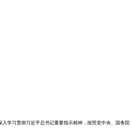
深入学习贯彻习近平总书记重要指示精神，按照党中央、国务院