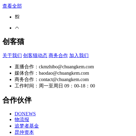
查看全部
创客猫
关于我们
创客猫动态
商务合作
加入我们
直播合作：ckmzhibo@chuangkem.com
媒体合作：baodao@chuangkem.com
商务合作：contact@chuangkem.com
工作时间：周一至周日 09：00-18：00
合作伙伴
DONEWS
物流报
追梦者基金
昆仲资本