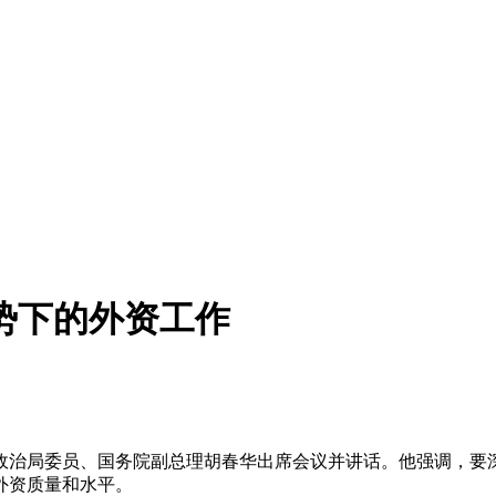
势下的外资工作
央政治局委员、国务院副总理胡春华出席会议并讲话。他强调，要
外资质量和水平。