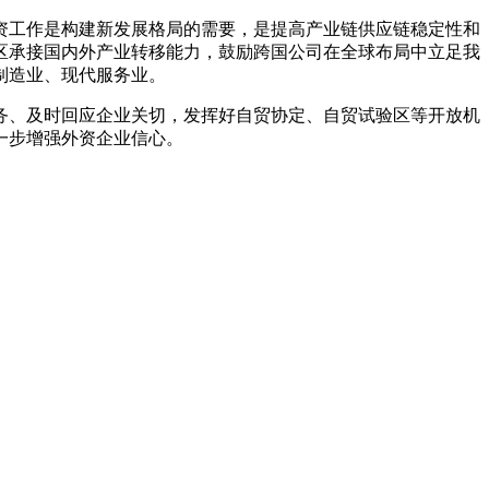
资工作是构建新发展格局的需要，是提高产业链供应链稳定性和
区承接国内外产业转移能力，鼓励跨国公司在全球布局中立足我
制造业、现代服务业。
务、及时回应企业关切，发挥好自贸协定、自贸试验区等开放机
一步增强外资企业信心。